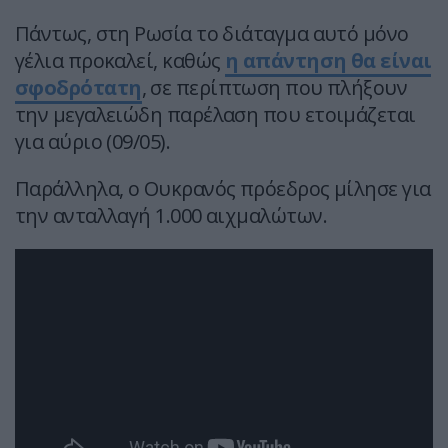
Πάντως, στη Ρωσία το διάταγμα αυτό μόνο
γέλια προκαλεί, καθώς
η απάντηση θα είναι
σφοδρότατη
, σε περίπτωση που πλήξουν
την μεγαλειώδη παρέλαση που ετοιμάζεται
για αύριο (09/05).
Παράλληλα, ο Ουκρανός πρόεδρος μίλησε για
την ανταλλαγή 1.000 αιχμαλώτων.