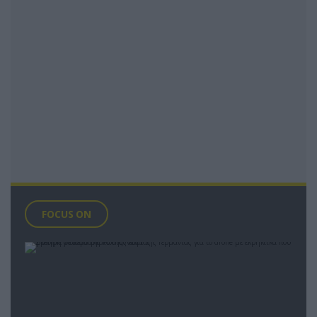
FOCUS ON