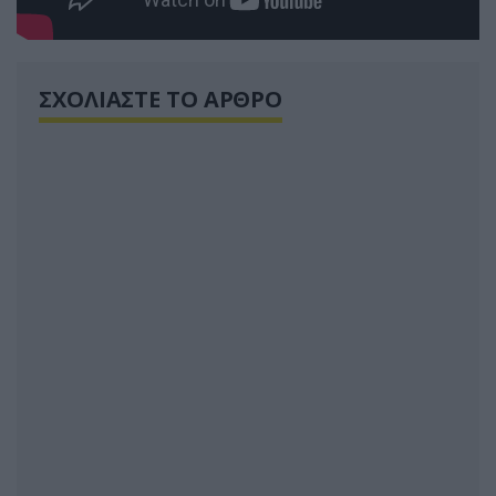
ΣΧΟΛΙΑΣΤΕ ΤΟ ΑΡΘΡΟ