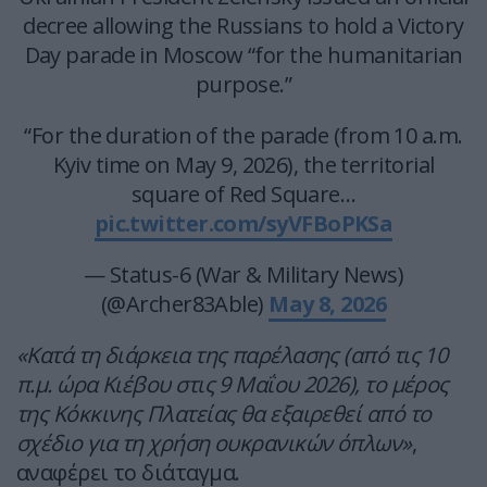
decree allowing the Russians to hold a Victory
Day parade in Moscow “for the humanitarian
purpose.”
“For the duration of the parade (from 10 a.m.
Kyiv time on May 9, 2026), the territorial
square of Red Square…
pic.twitter.com/syVFBoPKSa
— Status-6 (War & Military News)
(@Archer83Able)
May 8, 2026
«Κατά τη διάρκεια της παρέλασης (από τις 10
π.μ. ώρα Κιέβου στις 9 Μαΐου 2026), το μέρος
της Κόκκινης Πλατείας θα εξαιρεθεί από το
σχέδιο για τη χρήση ουκρανικών όπλων»
,
αναφέρει το διάταγμα.