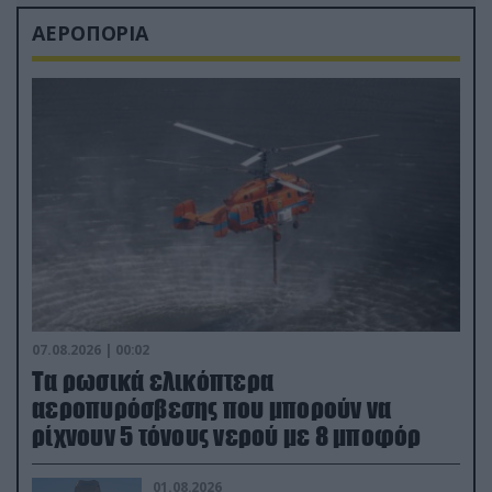
ΑΕΡΟΠΟΡΙΑ
07.08.2026 | 00:02
Τα ρωσικά ελικόπτερα
αεροπυρόσβεσης που μπορούν να
ρίχνουν 5 τόνους νερού με 8 μποφόρ
01.08.2026