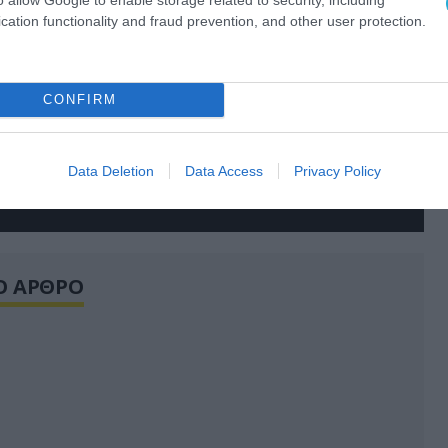
cation functionality and fraud prevention, and other user protection.
CONFIRM
Data Deletion
Data Access
Privacy Policy
Ο ΑΡΘΡΟ