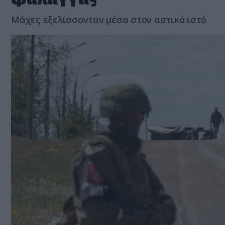
Μάχες εξελίσσονταν μέσα στον αστικό ιστό