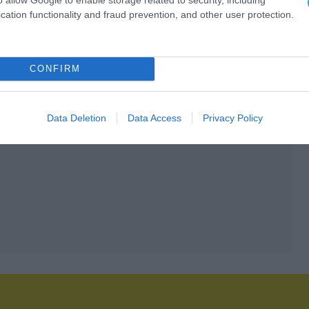
cation functionality and fraud prevention, and other user protection.
CONFIRM
Data Deletion
Data Access
Privacy Policy