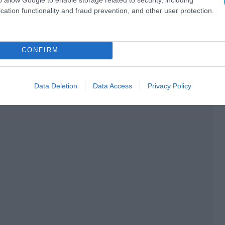
cation functionality and fraud prevention, and other user protection.
CONFIRM
Data Deletion
Data Access
Privacy Policy