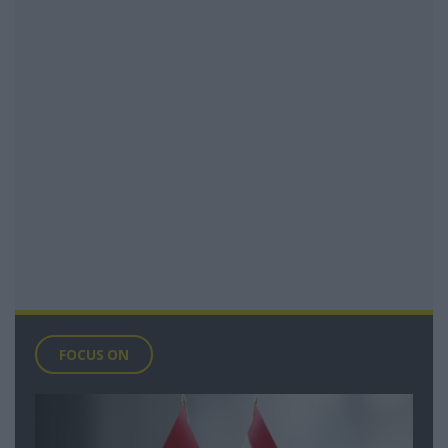
FOCUS ON