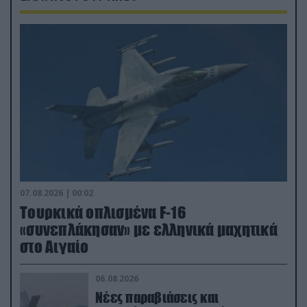
07.08.2026 | 00:02
Τουρκικά οπλισμένα F-16
«συνεπλάκησαν» με ελληνικά μαχητικά
στο Αιγαίο
06.08.2026
Νέες παραβιάσεις και