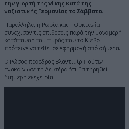
την γιορτή της νίκης κατά της
ναζιστικής Γερμανίας το Σάββατο.
Παράλληλα, η Ρωσία και η Ουκρανία
συνέχισαν τις επιθέσεις παρά την μονομερή
κατάπαυση του πυρός που το Κίεβο
πρότεινε να τεθεί σε εφαρμογή από σήμερα.
Ο Ρώσος πρόεδρος Βλαντιμίρ Πούτιν
ανακοίνωσε τη Δευτέρα ότι θα τηρηθεί
διήμερη εκεχειρία.