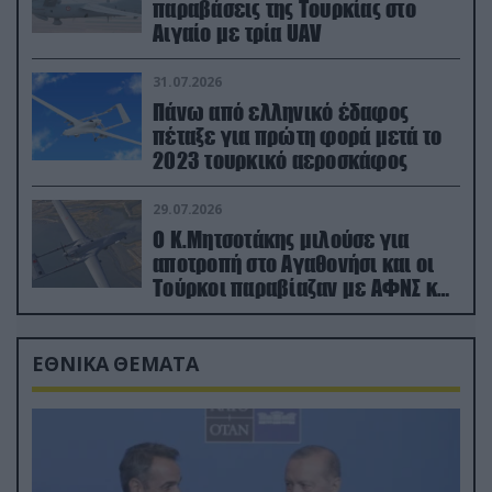
παραβάσεις της Τουρκίας στο
Αιγαίο με τρία UAV
31.07.2026
Πάνω από ελληνικό έδαφος
πέταξε για πρώτη φορά μετά το
2023 τουρκικό αεροσκάφος
29.07.2026
Ο Κ.Μητσοτάκης μιλούσε για
αποτροπή στο Αγαθονήσι και οι
Τούρκοι παραβίαζαν με ΑΦΝΣ και
drone
ΕΘΝΙΚΑ ΘΕΜΑΤΑ