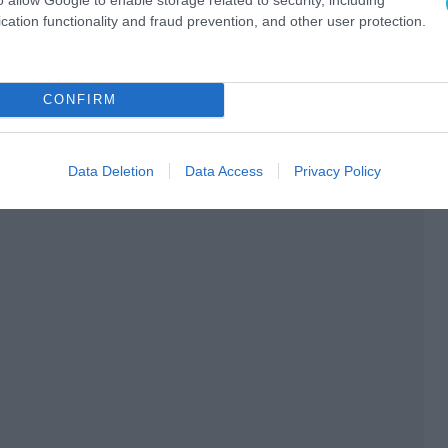
cation functionality and fraud prevention, and other user protection.
CONFIRM
Data Deletion
Data Access
Privacy Policy