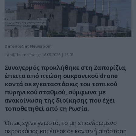
DefenceNet Newsroom
info@defencenet.gr
16.05.2026 | 15:03
Συναγερμός προκλήθηκε στη Ζαπορίζια,
έπειτα από πτώση ουκρανικού drone
κοντά σε εγκαταστάσεις του τοπικού
πυρηνικού σταθμού, σύμφωνα με
ανακοίνωση της διοίκησης που έχει
τοποθετηθεί από τη Ρωσία.
Όπως έγινε γνωστό, το μη επανδρωμένο
αεροσκάφος κατέπεσε σε κοντινή απόσταση