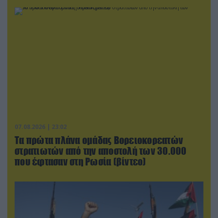
07.08.2026 | 23:02
Τα πρώτα πλάνα ομάδας Βορειοκορεατών
στρατιωτών από την αποστολή των 30.000
που έφτασαν στη Ρωσία (βίντεο)