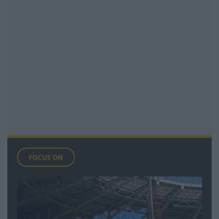
FOCUS ON