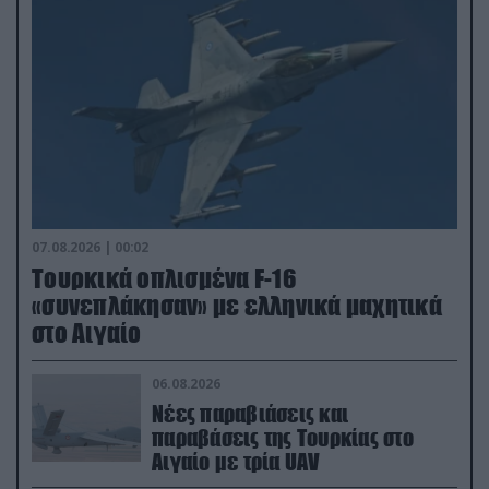
07.08.2026 | 00:02
Τουρκικά οπλισμένα F-16
«συνεπλάκησαν» με ελληνικά μαχητικά
στο Αιγαίο
06.08.2026
Νέες παραβιάσεις και
παραβάσεις της Τουρκίας στο
Αιγαίο με τρία UAV