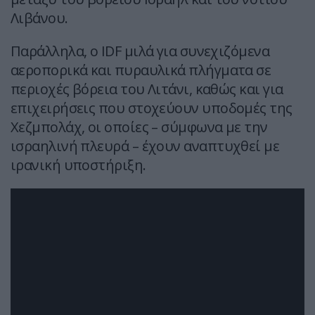
Λιβάνου.
Παράλληλα, ο IDF μιλά για συνεχιζόμενα
αεροπορικά και πυραυλικά πλήγματα σε
περιοχές βόρεια του Λιτάνι, καθώς και για
επιχειρήσεις που στοχεύουν υποδομές της
Χεζμπολάχ, οι οποίες – σύμφωνα με την
ισραηλινή πλευρά – έχουν αναπτυχθεί με
ιρανική υποστήριξη.