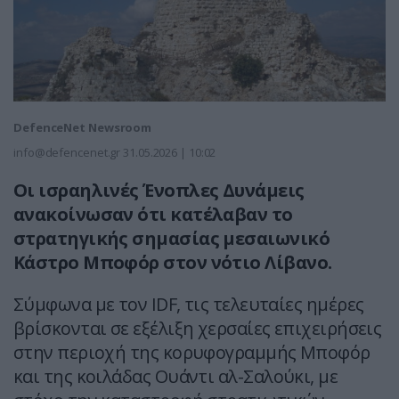
DefenceNet Newsroom
info@defencenet.gr
31.05.2026 | 10:02
Οι ισραηλινές Ένοπλες Δυνάμεις
ανακοίνωσαν ότι κατέλαβαν το
στρατηγικής σημασίας μεσαιωνικό
Κάστρο Μποφόρ στον νότιο Λίβανο.
Σύμφωνα με τον IDF, τις τελευταίες ημέρες
βρίσκονται σε εξέλιξη χερσαίες επιχειρήσεις
στην περιοχή της κορυφογραμμής Μποφόρ
και της κοιλάδας Ουάντι αλ-Σαλούκι, με