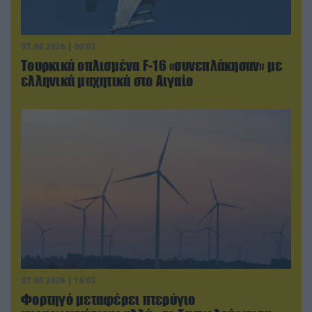
07.08.2026 | 00:02
Τουρκικά οπλισμένα F-16 «συνεπλάκησαν» με
ελληνικά μαχητικά στο Αιγαίο
07.08.2026 | 16:02
Φορτηγό μεταφέρει πτερύγιο