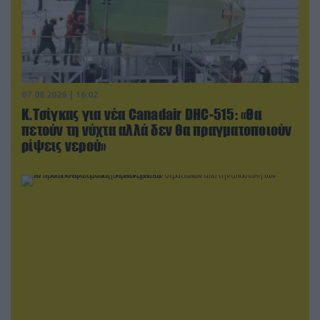
07.08.2026 | 16:02
Κ.Τσίγκας για νέα Canadair DHC-515: «Θα
πετούν τη νύχτα αλλά δεν θα πραγματοποιούν
ρίψεις νερού»