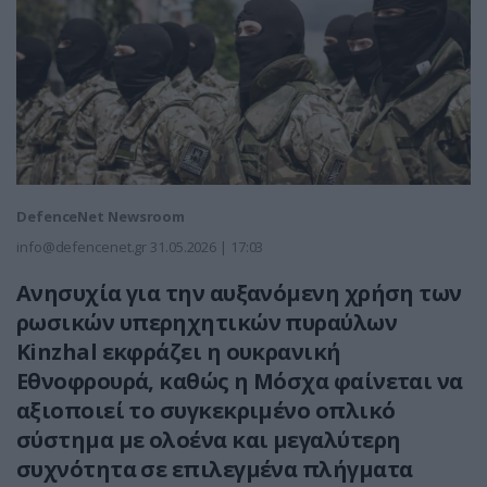
DefenceNet Newsroom
info@defencenet.gr
31.05.2026 | 17:03
Ανησυχία για την αυξανόμενη χρήση των
ρωσικών υπερηχητικών πυραύλων
Kinzhal εκφράζει η ουκρανική
Εθνοφρουρά, καθώς η Μόσχα φαίνεται να
αξιοποιεί το συγκεκριμένο οπλικό
σύστημα με ολοένα και μεγαλύτερη
συχνότητα σε επιλεγμένα πλήγματα