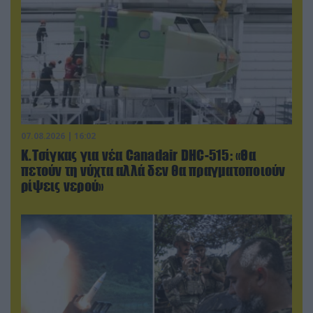
07.08.2026 | 16:02
Κ.Τσίγκας για νέα Canadair DHC-515: «Θα
πετούν τη νύχτα αλλά δεν θα πραγματοποιούν
ρίψεις νερού»