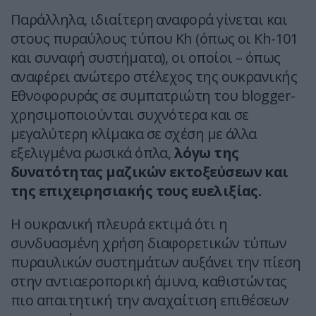
Παράλληλα, ιδιαίτερη αναφορά γίνεται και
στους πυραύλους τύπου Kh (όπως οι Kh-101
και συναφή συστήματα), οι οποίοι – όπως
αναφέρει ανώτερο στέλεχος της ουκρανικής
Εθνοφορυράς σε συμπατριώτη του blogger-
χρησιμοποιούνται συχνότερα και σε
μεγαλύτερη κλίμακα σε σχέση με άλλα
εξελιγμένα ρωσικά όπλα,
λόγω της
δυνατότητας μαζικών εκτοξεύσεων και
της επιχειρησιακής τους ευελιξίας.
Η ουκρανική πλευρά εκτιμά ότι η
συνδυασμένη χρήση διαφορετικών τύπων
πυραυλικών συστημάτων αυξάνει την πίεση
στην αντιαεροπορική άμυνα, καθιστώντας
πιο απαιτητική την αναχαίτιση επιθέσεων