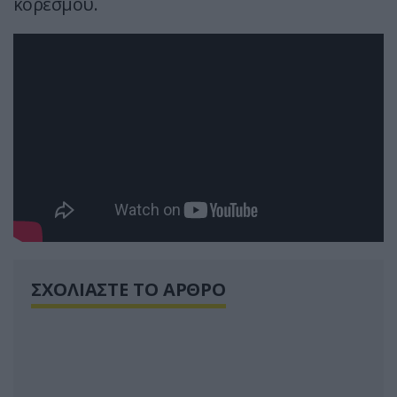
κορεσμού.
ΣΧΟΛΙΑΣΤΕ ΤΟ ΑΡΘΡΟ