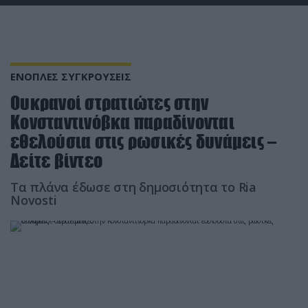
ΕΝΟΠΛΕΣ ΣΥΓΚΡΟΥΣΕΙΣ
Ουκρανοί στρατιώτες στην
Κονσταντινόβκα παραδίνονται
εθελούσια στις ρωσικές δυνάμεις –
Δείτε βίντεο
Τα πλάνα έδωσε στη δημοσιότητα το Ria
Novosti