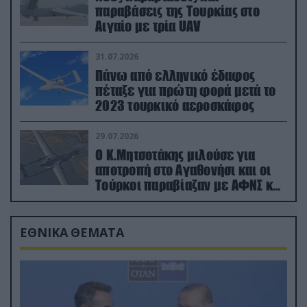
παραβάσεις της Τουρκίας στο
Αιγαίο με τρία UAV
31.07.2026
Πάνω από ελληνικό έδαφος
πέταξε για πρώτη φορά μετά το
2023 τουρκικό αεροσκάφος
29.07.2026
Ο Κ.Μητσοτάκης μιλούσε για
αποτροπή στο Αγαθονήσι και οι
Τούρκοι παραβίαζαν με ΑΦΝΣ και
drone
ΕΘΝΙΚΑ ΘΕΜΑΤΑ