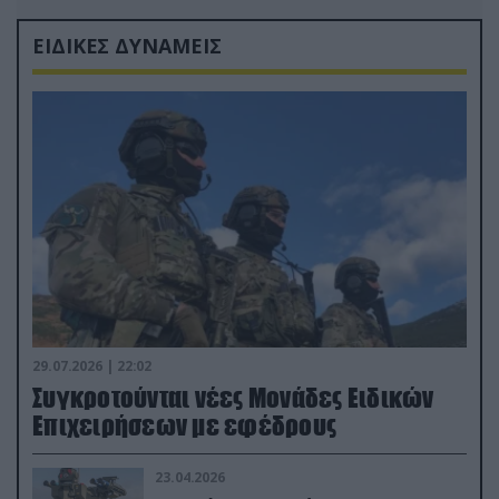
ΕΙΔΙΚΕΣ ΔΥΝΑΜΕΙΣ
29.07.2026 | 22:02
Συγκροτούνται νέες Μονάδες Ειδικών
Επιχειρήσεων με εφέδρους
23.04.2026