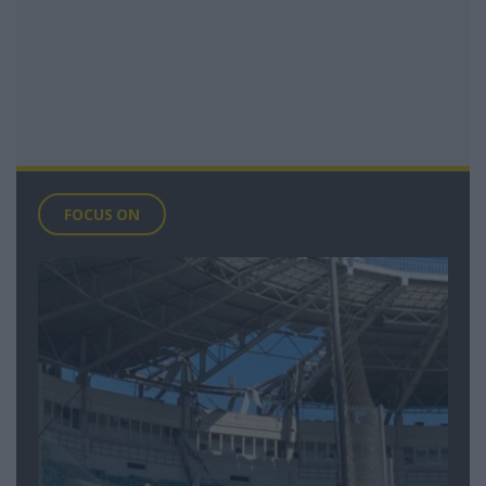
FOCUS ON