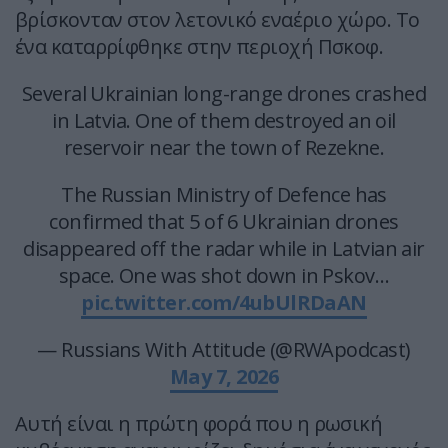
βρίσκονταν στον λετονικό εναέριο χώρο. Το
ένα καταρρίφθηκε στην περιοχή Πσκοφ.
Several Ukrainian long-range drones crashed
in Latvia. One of them destroyed an oil
reservoir near the town of Rezekne.
The Russian Ministry of Defence has
confirmed that 5 of 6 Ukrainian drones
disappeared off the radar while in Latvian air
space. One was shot down in Pskov…
pic.twitter.com/4ubUlRDaAN
— Russians With Attitude (@RWApodcast)
May 7, 2026
Αυτή είναι η πρώτη φορά που η ρωσική