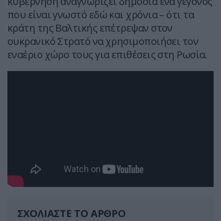
κυβέρνηση αναγνωρίζει δημόσια ένα γεγονός
που είναι γνωστό εδώ και χρόνια – ότι τα
κράτη της Βαλτικής επέτρεψαν στον
ουκρανικό Στρατό να χρησιμοποιήσει τον
εναέριο χώρο τους για επιθέσεις στη Ρωσία.
ΣΧΟΛΙΑΣΤΕ ΤΟ ΑΡΘΡΟ