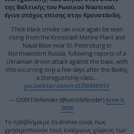
της Βαλτικής του Ρωσικού Ναυτικού,
έγινε στόχος επίσης στην Κρονστάνδη.
Thick black smoke can once again be seen
rising from the Kronstadt Marine Plant and
Naval Base near St. Petersburg in
Northwestern Russia, following reports of a
Ukrainian drone attack against the base, with
this occurring only a few days after the Boikiy,
a Steregushchiy-class…
pic.twitter.com/rx5ZWMRR5Y
— OSINTdefender (@sentdefender)
June 6,
2026
Το πρόβλημα με τα drones είναι πως
χρησιμοποιούν τους εναέριους χώρους των