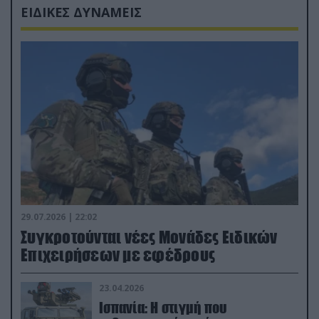
ΕΙΔΙΚΕΣ ΔΥΝΑΜΕΙΣ
29.07.2026 | 22:02
Συγκροτούνται νέες Μονάδες Ειδικών
Επιχειρήσεων με εφέδρους
23.04.2026
Ισπανία: Η στιγμή που