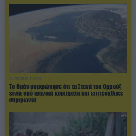
05.08.2026 | 22:02
Το Ομάν συμφώνησε ότι τα Στενά του Ορμούζ
είναι υπό ιρανική κυριαρχία και επιτεύχθηκε
συμφωνία