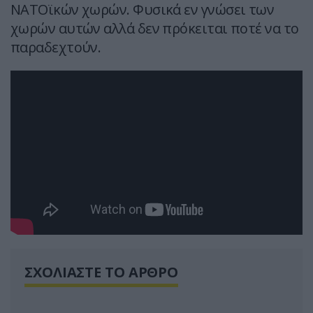
ΝΑΤΟϊκών χωρών. Φυσικά εν γνώσει των
χωρών αυτών αλλά δεν πρόκειται ποτέ να το
παραδεχτούν.
ΣΧΟΛΙΑΣΤΕ ΤΟ ΑΡΘΡΟ