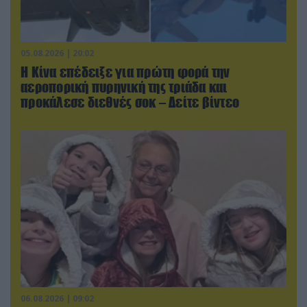
05.08.2026 | 20:02
Η Κίνα επέδειξε για πρώτη φορά την
αεροπορική πυρηνική της τριάδα και
προκάλεσε διεθνές σοκ – Δείτε βίντεο
06.08.2026 | 09:02