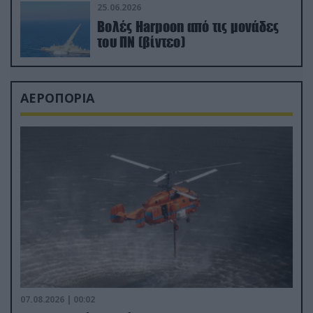
25.06.2026
Βολές Harpoon από τις μονάδες
του ΠΝ (βίντεο)
ΑΕΡΟΠΟΡΙΑ
07.08.2026 | 00:02