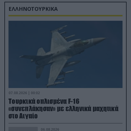
ΕΛΛΗΝΟΤΟΥΡΚΙΚΑ
07.08.2026 | 00:02
Τουρκικά οπλισμένα F-16
«συνεπλάκησαν» με ελληνικά μαχητικά
στο Αιγαίο
06.08.2026