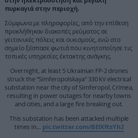
στην ηλεκτροδότηση και μεγάλη
πυρκαγιά στην περιοχή.
Σύμφωνα με πληροφορίες, από την επίθεση
προκλήθηκαν διακοπές ρεύματος σε
γειτονικές πόλεις και οικισμούς, ενώ στο
σημείο ξέσπασε φωτιά που κινητοποίησε τις
τοπικές υπηρεσίες έκτακτης ανάγκης.
Overnight, at least 5 Ukrainian FP-2 drones
struck the “Simferopolskaya” 330 kV electrical
substation near the city of Simferopol, Crimea,
resulting in power outages for nearby towns
and cities, and a large fire breaking out.
This substation has been attacked multiple
times in…
pic.twitter.com/BElXftsYh2