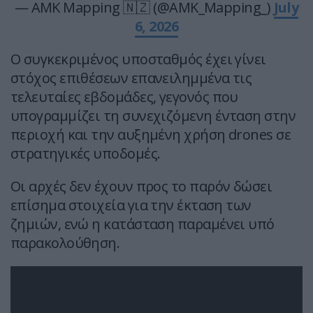
— AMK Mapping 🇳🇿 (@AMK_Mapping_)
July
6, 2026
Ο συγκεκριμένος υποσταθμός έχει γίνει
στόχος επιθέσεων επανειλημμένα τις
τελευταίες εβδομάδες, γεγονός που
υπογραμμίζει τη συνεχιζόμενη ένταση στην
περιοχή και την αυξημένη χρήση drones σε
στρατηγικές υποδομές.
Οι αρχές δεν έχουν προς το παρόν δώσει
επίσημα στοιχεία για την έκταση των
ζημιών, ενώ η κατάσταση παραμένει υπό
παρακολούθηση.