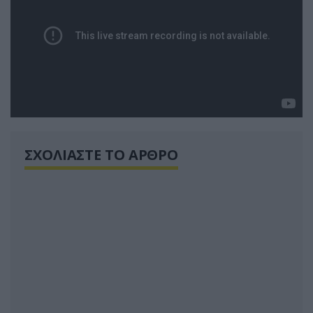
ΣΧΟΛΙΑΣΤΕ ΤΟ ΑΡΘΡΟ