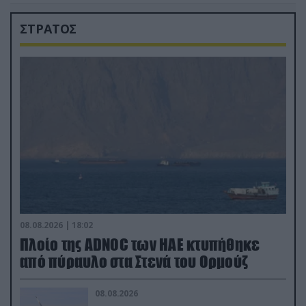
ΣΤΡΑΤΟΣ
08.08.2026 | 18:02
Πλοίο της ADNOC των ΗΑΕ κτυπήθηκε
από πύραυλο στα Στενά του Ορμούζ
08.08.2026