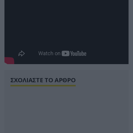
ΣΧΟΛΙΑΣΤΕ ΤΟ ΑΡΘΡΟ