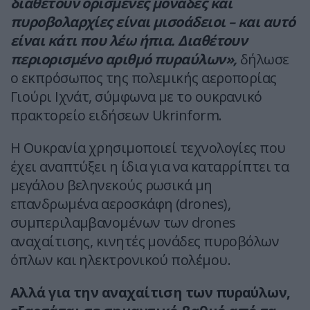
διαθέτουν ορισμένες μονάδες και
πυροβολαρχίες είναι μισοάδειοι – και αυτό
είναι κάτι που λέω ήπια. Διαθέτουν
περιορισμένο αριθμό πυραύλων»,
δήλωσε
ο εκπρόσωπος της πολεμικής αεροπορίας
Γιούρι Ιχνάτ, σύμφωνα με το ουκρανικό
πρακτορείο ειδήσεων Ukrinform.
Η Ουκρανία χρησιμοποιεί τεχνολογίες που
έχει αναπτύξει η ίδια για να καταρρίπτει τα
μεγάλου βεληνεκούς ρωσικά μη
επανδρωμένα αεροσκάφη (drones),
συμπεριλαμβανομένων των drones
αναχαίτισης, κινητές μονάδες πυροβόλων
όπλων και ηλεκτρονικού πολέμου.
Αλλά για την αναχαίτιση των πυραύλων,