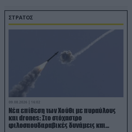
ΣΤΡΑΤΟΣ
09.08.2026 | 16:02
Νέα επίθεση των Χούθι με πυραύλους
και drones: Στο στόχαστρο
φιλοσαουδαραβικές δυνάμεις και