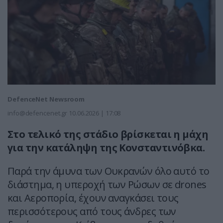
DefenceNet Newsroom
info@defencenet.gr
10.06.2026 | 17:08
Στο τελικό της στάδιο βρίσκεται η μάχη
για την κατάληψη της Κονσταντινόβκα.
Παρά την άμυνα των Ουκρανών όλο αυτό το
διάστημα, η υπεροχή των Ρώσων σε drones
και Αεροπορία, έχουν αναγκάσει τους
περισσότερους από τους άνδρες των