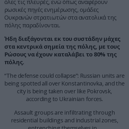
όλες τις πλευρές, ενώ όπως αναφέρουν
ρωσικές πηγές ενημέρωσης, ομάδες
Ουκρανών στρατιωτών στα ανατολικά της
πόλης παραδίνονται.
Ήδη διεξάγονται εκ του συστάδην μάχες
στα κεντρικά σημεία της πόλης, με τους
Ρώσους να έχουν καταλάβει το 80% της
πόλης.
“The defense could collapse”: Russian units are
being spotted all over Konstantinovka, and the
city is being taken over like Pokrovsk,
according to Ukrainian forces.
Assault groups are infiltrating through
residential buildings and industrial zones,
entrenching themselves in…