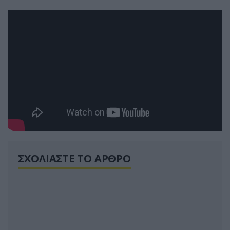
ΣΧΟΛΙΑΣΤΕ ΤΟ ΑΡΘΡΟ