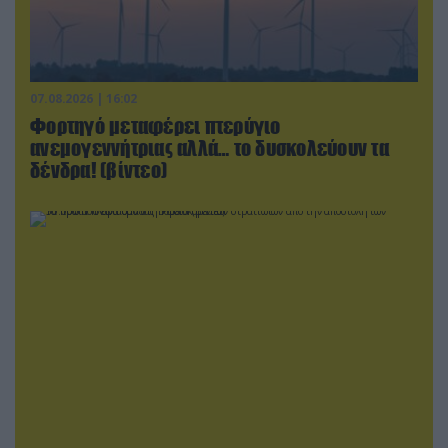
07.08.2026 | 16:02
Φορτηγό μεταφέρει πτερύγιο
ανεμογεννήτριας αλλά… το δυσκολεύουν τα
δένδρα! (βίντεο)