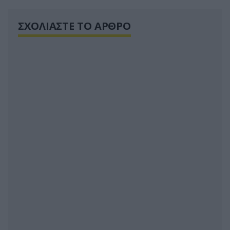
ΣΧΟΛΙΑΣΤΕ ΤΟ ΑΡΘΡΟ