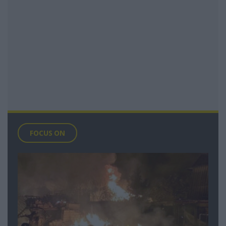
FOCUS ON