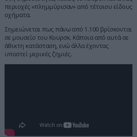
περιοχές «πλημμύρισαν» από τέτοιου είδους
οχήματα.
Σημειώνεται πως πάνω από 1.100 βρίσκονται
σε μουσείο του Κουρσκ. Κάποια από αυτά σε
άθικτη κατάσταση, ενώ άλλα έχοντας
υποστεί μερικές ζημιές.