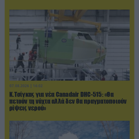
07.08.2026 | 16:02
Κ.Τσίγκας για νέα Canadair DHC-515: «Θα
πετούν τη νύχτα αλλά δεν θα πραγματοποιούν
ρίψεις νερού»