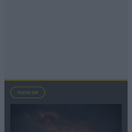
FOCUS ON