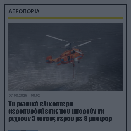
ΑΕΡΟΠΟΡΙΑ
07.08.2026 | 00:02
Τα ρωσικά ελικόπτερα
αεροπυρόσβεσης που μπορούν να
ρίχνουν 5 τόνους νερού με 8 μποφόρ