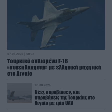
07.08.2026 | 00:02
Τουρκικά οπλισμένα F-16
«συνεπλάκησαν» με ελληνικά μαχητικά
στο Αιγαίο
06.08.2026
Νέες παραβιάσεις και
παραβάσεις της Τουρκίας στο
Αιγαίο με τρία UAV