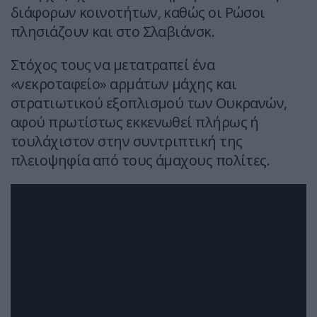
διάφορων κοινοτήτων, καθώς οι Ρώσοι
πλησιάζουν και στο Σλαβιάνσκ.
Στόχος τους να μετατραπεί ένα
«νεκροταφείο» αρμάτων μάχης και
στρατιωτικού εξοπλισμού των Ουκρανών,
αφού πρωτίστως εκκενωθεί πλήρως ή
τουλάχιστον στην συντριπτική της
πλειοψηφία από τους άμαχους πολίτες.