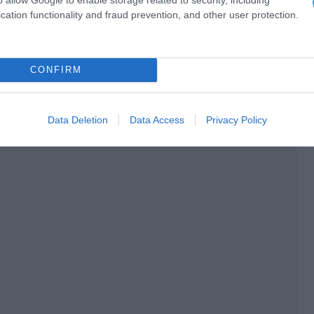
cation functionality and fraud prevention, and other user protection.
CONFIRM
Data Deletion
Data Access
Privacy Policy