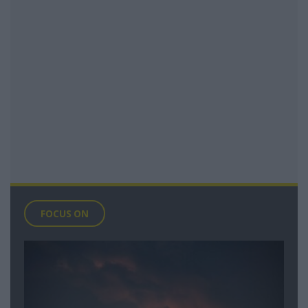
FOCUS ON