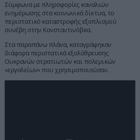
Σύμφωνα με πληροφορίες καναλιών
ενημέρωσης στα κοινωνικά δίκτυα, το
περιστατικό καταστροφής εξοπλισμού
συνέβη στην Κονσταντινόβκα.
Στα παραπάνω πλάνα, καταγράφηκαν
διάφορα περιστατικά εξολόθρευσης
Ουκρανών στρατιωτών και πολεμικών
«εργαλείων» που χρησιμοποιούσαν.