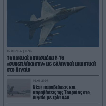
07.08.2026 | 00:02
Τουρκικά οπλισμένα F-16
«συνεπλάκησαν» με ελληνικά μαχητικά
στο Αιγαίο
06.08.2026
Νέες παραβιάσεις και
παραβάσεις της Τουρκίας στο
Αιγαίο με τρία UAV