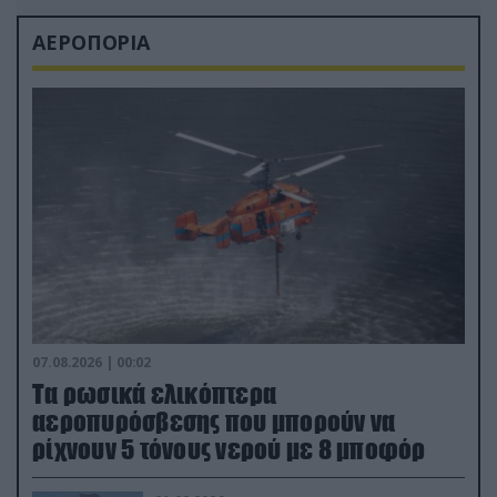
ΑΕΡΟΠΟΡΙΑ
07.08.2026 | 00:02
Τα ρωσικά ελικόπτερα
αεροπυρόσβεσης που μπορούν να
ρίχνουν 5 τόνους νερού με 8 μποφόρ