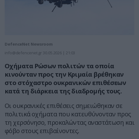
DefenceNet Newsroom
info@defencenet.gr
30.05.2026 | 21:03
Οχήματα Ρώσων πολιτών τα οποία
κινούνταν προς την Κριμαία βρέθηκαν
στο στόχαστρο ουκρανικών επιθέσεων
κατά τη διάρκεια της διαδρομής τους.
Οι ουκρανικές επιθέσεις σημειώθηκαν σε
πολιτικά οχήματα που κατευθύνονταν προς
τη χερσόνησο, προκαλώντας αναστάτωση και
φόβο στους επιβαίνοντες.