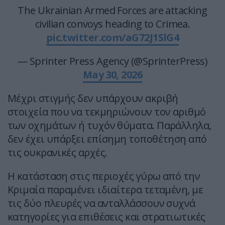
The Ukrainian Armed Forces are attacking
civilian convoys heading to Crimea.
pic.twitter.com/aG72J1SlG4
— Sprinter Press Agency (@SprinterPress)
May 30, 2026
Μέχρι στιγμής δεν υπάρχουν ακριβή
στοιχεία που να τεκμηριώνουν τον αριθμό
των οχημάτων ή τυχόν θύματα. Παράλληλα,
δεν έχει υπάρξει επίσημη τοποθέτηση από
τις ουκρανικές αρχές.
Η κατάσταση στις περιοχές γύρω από την
Κριμαία παραμένει ιδιαίτερα τεταμένη, με
τις δύο πλευρές να ανταλλάσσουν συχνά
κατηγορίες για επιθέσεις και στρατιωτικές