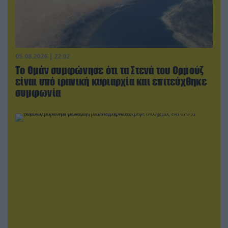
05.08.2026 | 22:02
Το Ομάν συμφώνησε ότι τα Στενά του Ορμούζ
είναι υπό ιρανική κυριαρχία και επιτεύχθηκε
συμφωνία