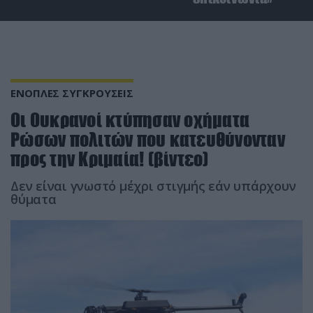
ΕΝΟΠΛΕΣ ΣΥΓΚΡΟΥΣΕΙΣ
Οι Ουκρανοί κτύπησαν οχήματα
Ρώσων πολιτών που κατευθύνονταν
προς την Κριμαία! (βίντεο)
Δεν είναι γνωστό μέχρι στιγμής εάν υπάρχουν
θύματα