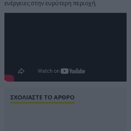
ενέργειες στην ευρύτερη περιοχή.
ΣΧΟΛΙΑΣΤΕ ΤΟ ΑΡΘΡΟ