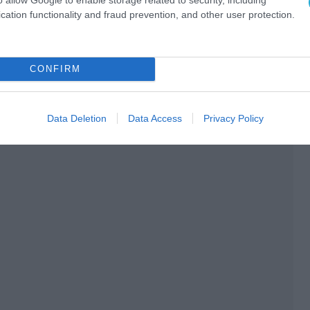
cation functionality and fraud prevention, and other user protection.
CONFIRM
Ο ΑΡΘΡΟ
Data Deletion
Data Access
Privacy Policy