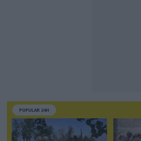
POPULAR 24H