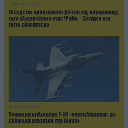
07.08.2026 | 01:02
Ελέγχεται αμοντάριστο βίντεο της σύγκρουσης
των ελικοπτέρων στην Ψάθα – Σενάριο για
τρίτο ελικόπτερο
07.08.2026 | 00:02
Τουρκικά οπλισμένα F-16 «συνεπλάκησαν» με
ελληνικά μαχητικά στο Αιγαίο