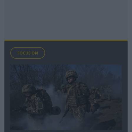
FOCUS ON