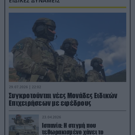
ΕΙΔΙΚΕΣ ΔΥΝΑΜΕΙΣ
29.07.2026 | 22:02
Συγκροτούνται νέες Μονάδες Ειδικών
Επιχειρήσεων με εφέδρους
23.04.2026
Ισπανία: Η στιγμή που
τεθωρακισμένο χάνει το