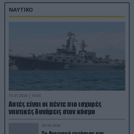
εξοπλισμό
ΝΑΥΤΙΚΟ
15.07.2026 | 16:03
Aυτές είναι οι πέντε πιο ισχυρές
ναυτικές δυνάμεις στον κόσμο
30.06.2026
Το Λιμενικό εντόπισε και