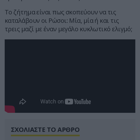
Το ζήτημα είναι πως σκοπεύουν να τις
καταλάβουν οι Ρώσοι: Μία, μία ή και τις
τρεις μαζί με έναν μεγάλο κυκλωτικό ελιγμό;
ΣΧΟΛΙΑΣΤΕ ΤΟ ΑΡΘΡΟ