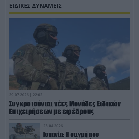
ΕΙΔΙΚΕΣ ΔΥΝΑΜΕΙΣ
29.07.2026 | 22:02
Συγκροτούνται νέες Μονάδες Ειδικών
Επιχειρήσεων με εφέδρους
23.04.2026
Ισπανία: Η στιγμή που