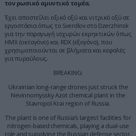
τον ρωσικό αμυντικό τομέα.
Έχει αποστείλει οξικό οξύ και νιτρικό οξύ σε
εργοστάσια όπως το Sverdlov στο Dzerzhinsk
για την παραγωγή ισχυρών εκρηκτικών όπως
HMX (οκτογόνο) και RDX (εξογόνο), που
χρησιμοποιούνται σε βλήματα και κεφαλές
για πυραύλους.
BREAKING:
Ukrainian long-range drones just struck the
Nevinnomyssky Azot chemical plant in the
Stavropol Krai region of Russia.
The plant is one of Russia’s largest facilities for
nitrogen-based chemicals, playing a dual-use
role and supplying the Russian defense sector.