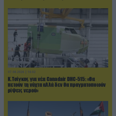
07.08.2026 | 16:02
Κ.Τσίγκας για νέα Canadair DHC-515: «Θα
πετούν τη νύχτα αλλά δεν θα πραγματοποιούν
ρίψεις νερού»