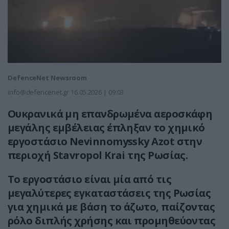
DefenceNet Newsroom
info@defencenet.gr
16.05.2026 | 09:03
Ουκρανικά μη επανδρωμένα αεροσκάφη
μεγάλης εμβέλειας έπληξαν το χημικό
εργοστάσιο Nevinnomyssky Azot στην
περιοχή Stavropol Krai της Ρωσίας.
Το εργοστάσιο είναι μία από τις
μεγαλύτερες εγκαταστάσεις της Ρωσίας
για χημικά με βάση το άζωτο, παίζοντας
ρόλο διπλής χρήσης και προμηθεύοντας