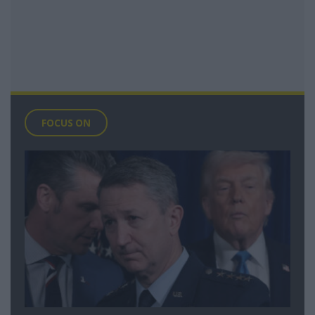
FOCUS ON