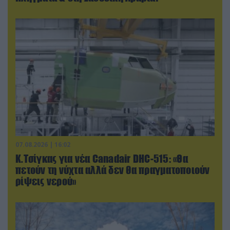
07.08.2026 | 16:02
Κ.Τσίγκας για νέα Canadair DHC-515: «Θα
πετούν τη νύχτα αλλά δεν θα πραγματοποιούν
ρίψεις νερού»