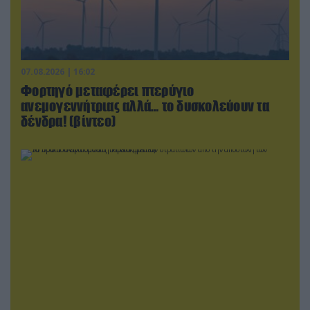
07.08.2026 | 16:02
Φορτηγό μεταφέρει πτερύγιο
ανεμογεννήτριας αλλά… το δυσκολεύουν τα
δένδρα! (βίντεο)