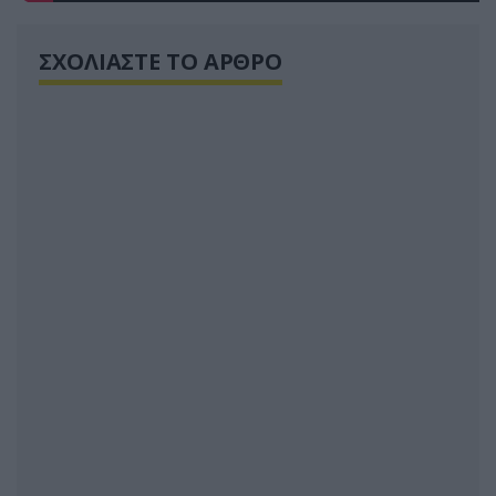
ΣΧΟΛΙΑΣΤΕ ΤΟ ΑΡΘΡΟ