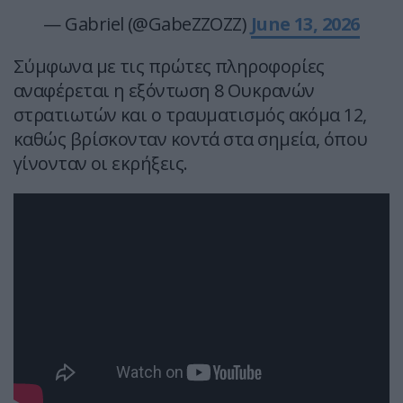
— Gabriel (@GabeZZOZZ)
June 13, 2026
Σύμφωνα με τις πρώτες πληροφορίες
αναφέρεται η εξόντωση 8 Ουκρανών
στρατιωτών και ο τραυματισμός ακόμα 12,
καθώς βρίσκονταν κοντά στα σημεία, όπου
γίνονταν οι εκρήξεις.