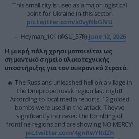
This small city is used as a major logistical
point for Ukraine in this sector.
pic.twitter.com/x0vyNbGlVU
— Heyman_101 (@SU_57R)
June 12, 2026
Η μικρή πόλη χρησιμοποιείται ως
σημαντικό σημείο υλικοτεχνικής
υποστήριξης για τον ουκρανικό Στρατό.
🔥 The Russians unleashed hell on a village in
the Dnepropetrovsk region last night!
According to local media reports, 12 guided
bombs were used in the attack. They’ve
significantly increased the bombing of
frontline regions and are showing NO MERCY!
pic.twitter.com/4gnRwYKdZh