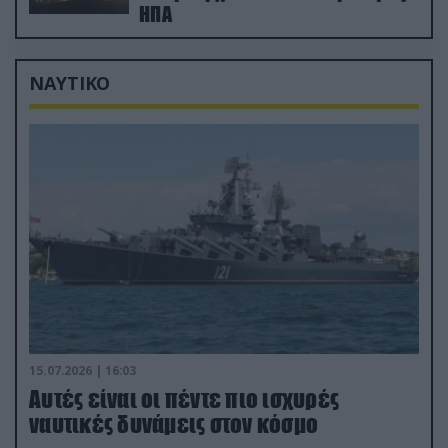
ΗΠΑ
ΝΑΥΤΙΚΟ
15.07.2026 | 16:03
Aυτές είναι οι πέντε πιο ισχυρές
ναυτικές δυνάμεις στον κόσμο