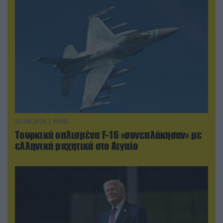
07.08.2026 | 00:02
Τουρκικά οπλισμένα F-16 «συνεπλάκησαν» με
ελληνικά μαχητικά στο Αιγαίο