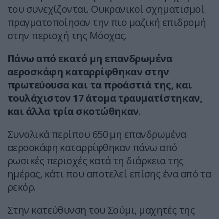
του συνεχίζονται. Ουκρανικοί σχηματισμοί
πραγματοποίησαν την πιο μαζική επιδρομή
στην περιοχή της Μόσχας.
Πάνω από εκατό μη επανδρωμένα
αεροσκάφη καταρρίφθηκαν στην
πρωτεύουσα και τα προάστιά της, και
τουλάχιστον 17 άτομα τραυματίστηκαν,
και άλλα τρία σκοτώθηκαν
.
Συνολικά περίπου 650 μη επανδρωμένα
αεροσκάφη καταρρίφθηκαν πάνω από
ρωσικές περιοχές κατά τη διάρκεια της
ημέρας, κάτι που αποτελεί επίσης ένα από τα
ρεκόρ.
Στην κατεύθυνση του Σούμι, μαχητές της