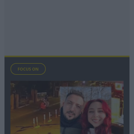
FOCUS ON