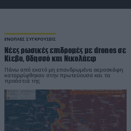
ΕΝΟΠΛΕΣ ΣΥΓΚΡΟΥΣΕΙΣ
Νέες ρωσικές επιδρομές με drones σε
Κίεβο, Οδησσό και Νικολάεφ
Πάνω από εκατό μη επανδρωμένα αεροσκάφη
καταρρίφθηκαν στην πρωτεύουσα και τα
προάστιά της