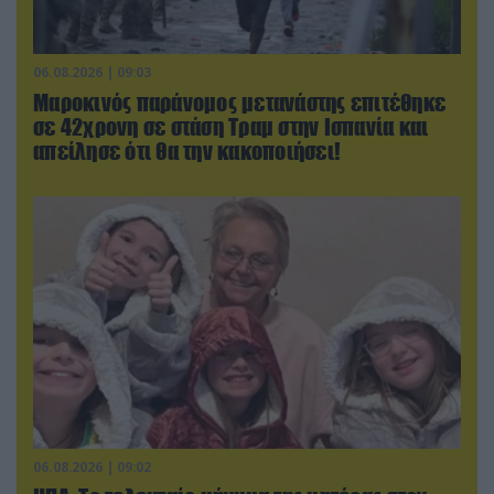
06.08.2026 | 09:03
Μαροκινός παράνομος μετανάστης επιτέθηκε
σε 42χρονη σε στάση Τραμ στην Ισπανία και
απείλησε ότι θα την κακοποιήσει!
06.08.2026 | 09:02