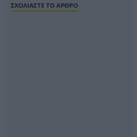
ΣΧΟΛΙΑΣΤΕ ΤΟ ΑΡΘΡΟ