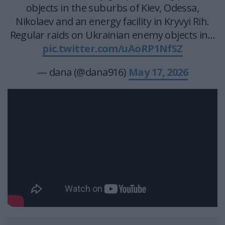
objects in the suburbs of Kiev, Odessa,
Nikolaev and an energy facility in Kryvyi Rih.
Regular raids on Ukrainian enemy objects in…
pic.twitter.com/uAoRP1NfSZ
— dana (@dana916)
May 17, 2026