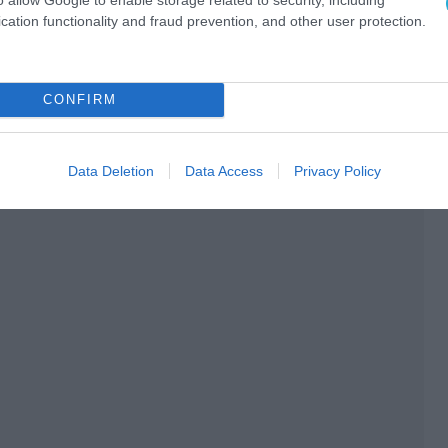
cation functionality and fraud prevention, and other user protection.
CONFIRM
Data Deletion
Data Access
Privacy Policy