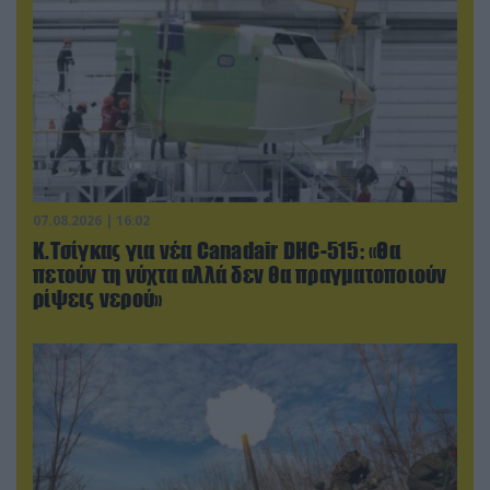
07.08.2026 | 16:02
Κ.Τσίγκας για νέα Canadair DHC-515: «Θα
πετούν τη νύχτα αλλά δεν θα πραγματοποιούν
ρίψεις νερού»