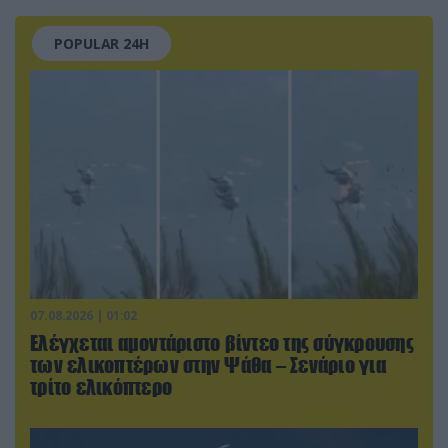
POPULAR 24H
07.08.2026 | 01:02
Ελέγχεται αμοντάριστο βίντεο της σύγκρουσης
των ελικοπτέρων στην Ψάθα – Σενάριο για
τρίτο ελικόπτερο