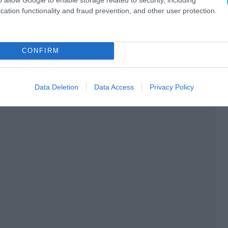
cation functionality and fraud prevention, and other user protection.
CONFIRM
Data Deletion
Data Access
Privacy Policy