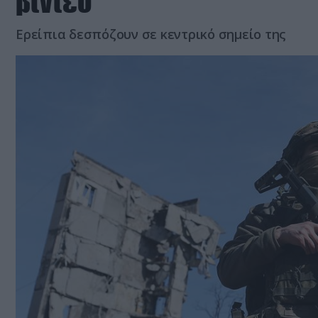
βίντεο
Ερείπια δεσπόζουν σε κεντρικό σημείο της