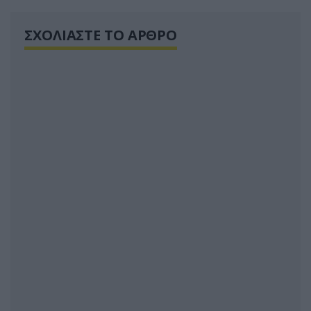
ΣΧΟΛΙΑΣΤΕ ΤΟ ΑΡΘΡΟ