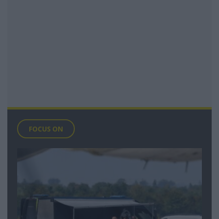
FOCUS ON