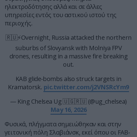
ηλεκτροδότησης αλλά και σε άλλες
υπηρεσίες εντός του αστικού ιστού της
περιοχής.
🇷🇺⚡Overnight, Russia attacked the northern
suburbs of Slovyansk with Molniya FPV
drones, resulting in a massive fire breaking
out.
KAB glide-bombs also struck targets in
Kramatorsk.
pic.twitter.com/j2VNSRcYm9
— King Chelsea Ug 🇺🇬🇷🇺 (@ug_chelsea)
May 16, 2026
Φυσικά, πλήγματα σημειώθηκαν και στην
γειτονική πόλη Σλαβιάνσκ, εκεί όπου οι FAB-