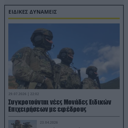
ΕΙΔΙΚΕΣ ΔΥΝΑΜΕΙΣ
29.07.2026 | 22:02
Συγκροτούνται νέες Μονάδες Ειδικών
Επιχειρήσεων με εφέδρους
23.04.2026