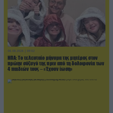
06.08.2026 | 09:02
ΗΠΑ: Το τελευταίο μήνυμα της μητέρας στον
πρώην σύζυγό της πριν από τη δολοφονία των
4 παιδιών τους – «Έχουν ίωση»