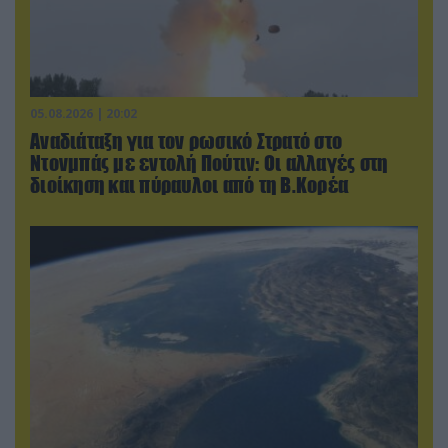
05.08.2026 | 20:02
Αναδιάταξη για τον ρωσικό Στρατό στο
Ντονμπάς με εντολή Πούτιν: Οι αλλαγές στη
διοίκηση και πύραυλοι από τη Β.Κορέα