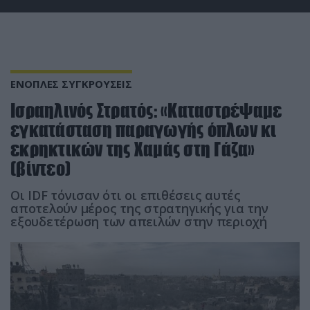
ΕΝΟΠΛΕΣ ΣΥΓΚΡΟΥΣΕΙΣ
Ισραηλινός Στρατός: «Καταστρέψαμε
εγκατάσταση παραγωγής όπλων κι
εκρηκτικών της Χαμάς στη Γάζα»
(βίντεο)
Οι IDF τόνισαν ότι οι επιθέσεις αυτές
αποτελούν μέρος της στρατηγικής για την
εξουδετέρωση των απειλών στην περιοχή