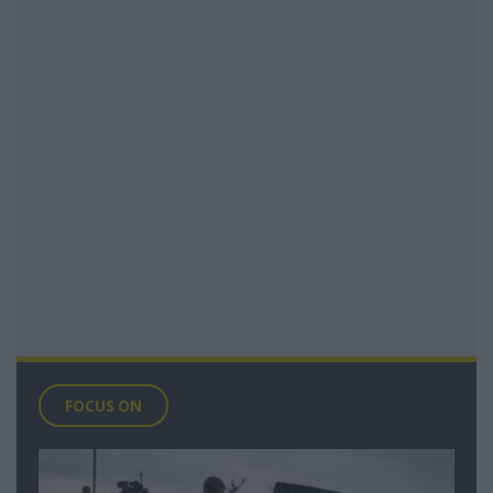
FOCUS ON