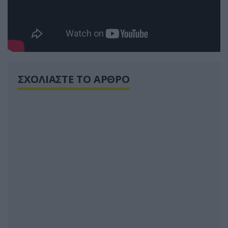
ΣΧΟΛΙΑΣΤΕ ΤΟ ΑΡΘΡΟ