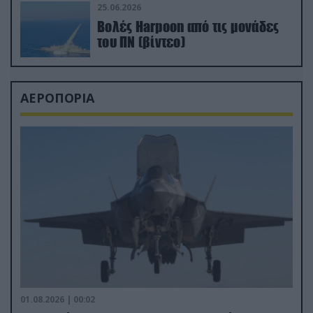
25.06.2026
Βολές Harpoon από τις μονάδες
του ΠΝ (βίντεο)
ΑΕΡΟΠΟΡΙΑ
01.08.2026 | 00:02