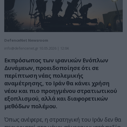
DefenceNet Newsroom
info@defencenet.gr
10.05.2026 | 12:04
Εκπρόσωπος των ιρανικών Ενόπλων
Δυνάμεων, προειδοποίησε ότι σε
περίπτωση νέας πολεμικής
αναμέτρησης, το
Ιράν
θα κάνει χρήση
νέου και πιο προηγμένου στρατιωτικού
εξοπλισμού, αλλά και διαφορετικών
μεθόδων πολέμου.
Όπως ανέφερε, η στρατηγική του
Ιράν
δεν θα