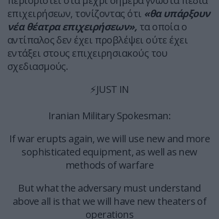
περιοριστεί στα μέχρι σήμερα γνωστά πεδία
επιχειρήσεων, τονίζοντας ότι
«θα υπάρξουν
νέα θέατρα επιχειρήσεων»,
τα οποία ο
αντίπαλος δεν έχει προβλέψει ούτε έχει
εντάξει στους επιχειρησιακούς του
σχεδιασμούς.
⚡️JUST IN
Iranian Military Spokesman:
If war erupts again, we will use new and more
sophisticated equipment, as well as new
methods of warfare
But what the adversary must understand
above all is that we will have new theaters of
operations