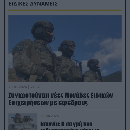
ΕΙΔΙΚΕΣ ΔΥΝΑΜΕΙΣ
29.07.2026 | 22:02
Συγκροτούνται νέες Μονάδες Ειδικών
Επιχειρήσεων με εφέδρους
23.04.2026
Ισπανία: Η στιγμή που