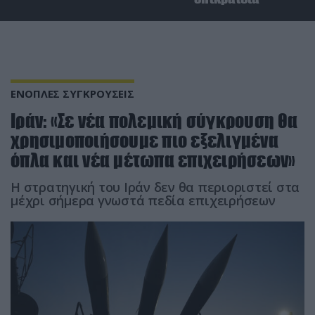
ΕΝΟΠΛΕΣ ΣΥΓΚΡΟΥΣΕΙΣ
Ιράν: «Σε νέα πολεμική σύγκρουση θα
χρησιμοποιήσουμε πιο εξελιγμένα
όπλα και νέα μέτωπα επιχειρήσεων»
Η στρατηγική του Ιράν δεν θα περιοριστεί στα
μέχρι σήμερα γνωστά πεδία επιχειρήσεων