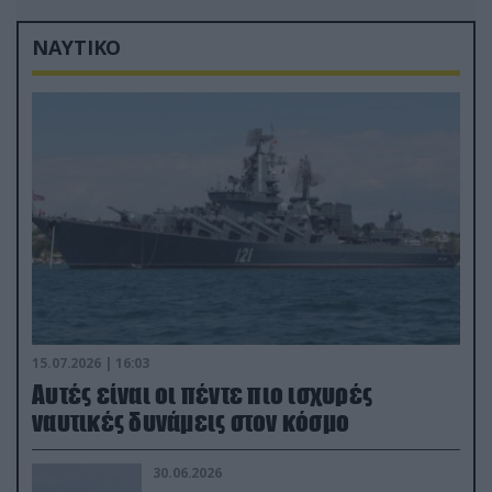
ΝΑΥΤΙΚΟ
15.07.2026 | 16:03
Aυτές είναι οι πέντε πιο ισχυρές
ναυτικές δυνάμεις στον κόσμο
30.06.2026