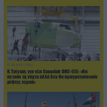
07.08.2026 | 16:02
Κ.Τσίγκας για νέα Canadair DHC-515: «Θα
πετούν τη νύχτα αλλά δεν θα πραγματοποιούν
ρίψεις νερού»