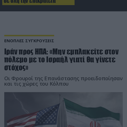
σε όλη την επικράτεια
ΕΝΟΠΛΕΣ ΣΥΓΚΡΟΥΣΕΙΣ
Ιράν προς ΗΠΑ: «Μην εμπλακείτε στον
πόλεμο με το Ισραήλ γιατί θα γίνετε
στόχος»
Οι Φρουροί της Επανάστασης προειδοποίησαν
και τις χώρες του Κόλπου