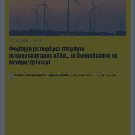
07.08.2026 | 16:02
Φορτηγό μεταφέρει πτερύγιο
ανεμογεννήτριας αλλά… το δυσκολεύουν τα
δένδρα! (βίντεο)