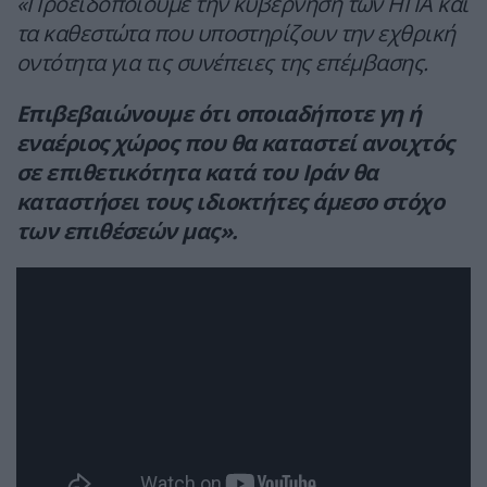
«Προειδοποιούμε την κυβέρνηση των ΗΠΑ και
τα καθεστώτα που υποστηρίζουν την εχθρική
οντότητα για τις συνέπειες της επέμβασης.
Επιβεβαιώνουμε ότι οποιαδήποτε γη ή
εναέριος χώρος που θα καταστεί ανοιχτός
σε επιθετικότητα κατά του Ιράν θα
καταστήσει τους ιδιοκτήτες άμεσο στόχο
των επιθέσεών μας».