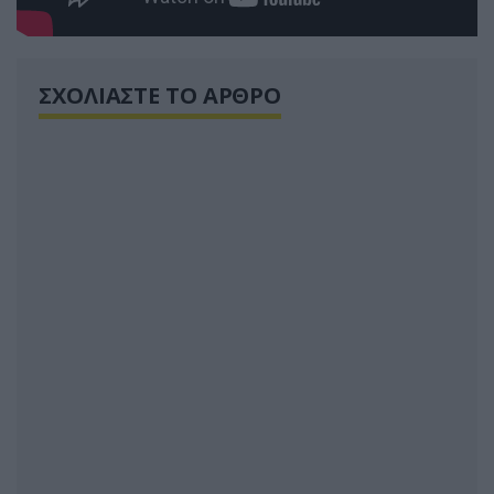
ΣΧΟΛΙΑΣΤΕ ΤΟ ΑΡΘΡΟ