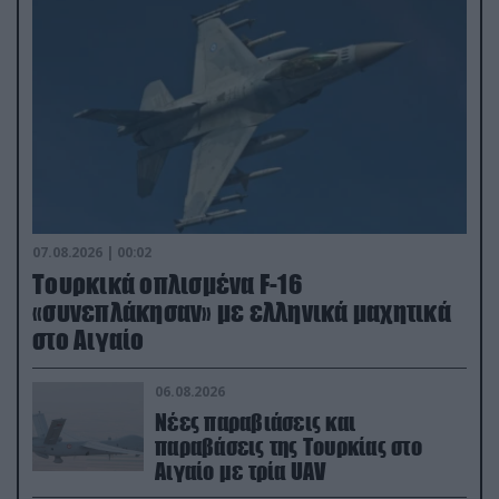
07.08.2026 | 00:02
Τουρκικά οπλισμένα F-16
«συνεπλάκησαν» με ελληνικά μαχητικά
στο Αιγαίο
06.08.2026
Νέες παραβιάσεις και
παραβάσεις της Τουρκίας στο
Αιγαίο με τρία UAV