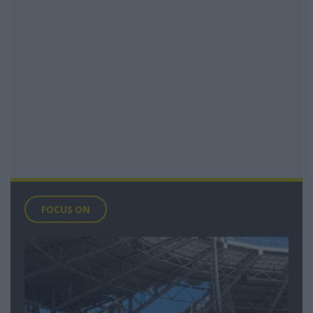
FOCUS ON