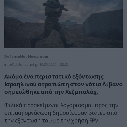
DefenceNet Newsroom
info@defencenet.gr
10.05.2026 | 22:02
Ακόμα ένα περιστατικό εξόντωσης
Ισραηλινού στρατιώτη στον νότιο Λίβανο
σημειώθηκε από την Χεζμπολάχ.
Φιλικά προσκείμενοι λογαριασμοί προς την
σιιτική οργάνωση δημοσίευσαν βίντεο από
την εξόντωσή του με την χρήση FPV.