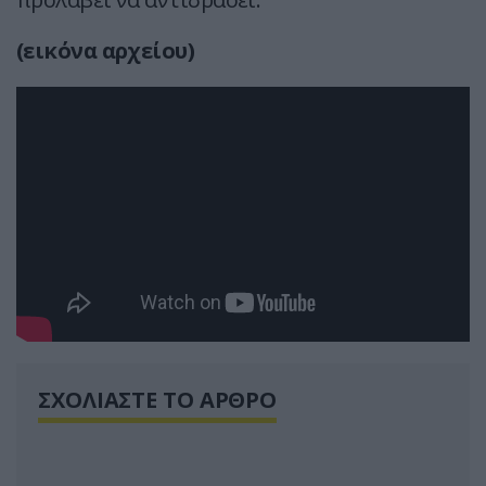
(εικόνα αρχείου)
ΣΧΟΛΙΑΣΤΕ ΤΟ ΑΡΘΡΟ