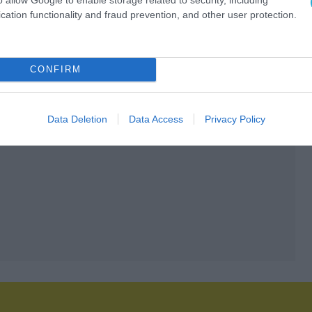
cation functionality and fraud prevention, and other user protection.
CONFIRM
Data Deletion
Data Access
Privacy Policy