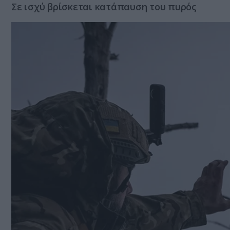
Σε ισχύ βρίσκεται κατάπαυση του πυρός