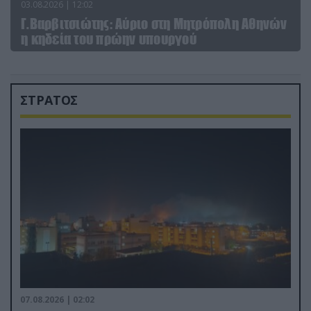
03.08.2026 | 12:02
Γ.Βαρβιτσιώτης: Aύριο στη Μητρόπολη Αθηνών
η κηδεία του πρώην υπουργού
ΣΤΡΑΤΟΣ
07.08.2026 | 02:02