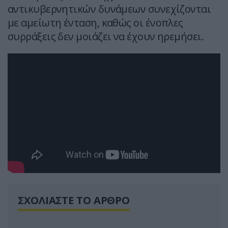
αντικυβερνητικών δυνάμεων συνεχίζονται
με αμείωτη ένταση, καθώς οι ένοπλες
συρράξεις δεν μοιάζει να έχουν ηρεμήσει.
ΣΧΟΛΙΑΣΤΕ ΤΟ ΑΡΘΡΟ