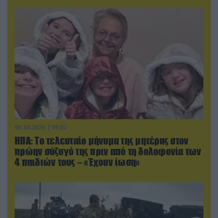
06.08.2026 | 09:02
ΗΠΑ: Το τελευταίο μήνυμα της μητέρας στον
πρώην σύζυγό της πριν από τη δολοφονία των
4 παιδιών τους – «Έχουν ίωση»