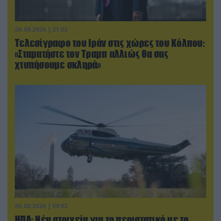
06.08.2026 | 21:02
Τελεσίγραφο του Ιράν στις χώρες του Κόλπου:
«Σταματήστε τον Τραμπ αλλιώς θα σας
χτυπήσουμε σκληρά»
06.08.2026 | 09:02
ΗΠΑ: Nέα στοιχεία για το περιστατικό με το