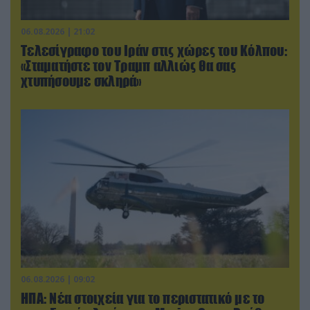
06.08.2026 | 21:02
Τελεσίγραφο του Ιράν στις χώρες του Κόλπου:
«Σταματήστε τον Τραμπ αλλιώς θα σας
χτυπήσουμε σκληρά»
06.08.2026 | 09:02
ΗΠΑ: Nέα στοιχεία για το περιστατικό με το