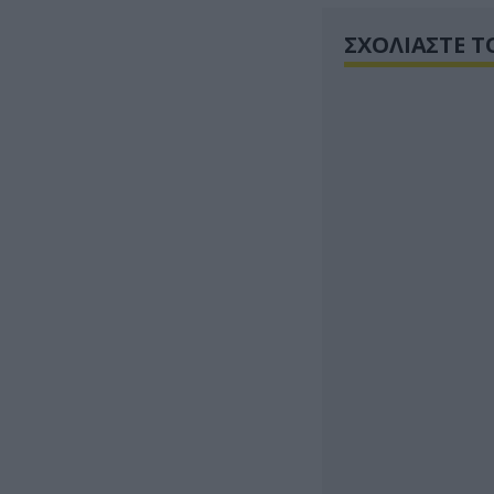
ΣΧΟΛΙΑΣΤΕ Τ