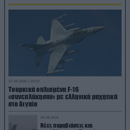
07.08.2026 | 00:02
Τουρκικά οπλισμένα F-16
«συνεπλάκησαν» με ελληνικά μαχητικά
στο Αιγαίο
06.08.2026
Νέες παραβιάσεις και