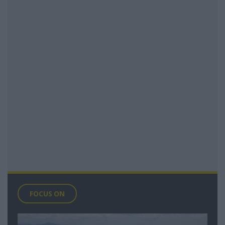
FOCUS ON