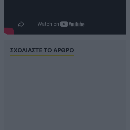
ΣΧΟΛΙΑΣΤΕ ΤΟ ΑΡΘΡΟ