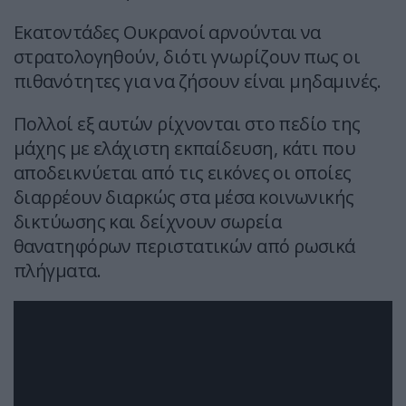
Εκατοντάδες Ουκρανοί αρνούνται να
στρατολογηθούν, διότι γνωρίζουν πως οι
πιθανότητες για να ζήσουν είναι μηδαμινές.
Πολλοί εξ αυτών ρίχνονται στο πεδίο της
μάχης με ελάχιστη εκπαίδευση, κάτι που
αποδεικνύεται από τις εικόνες οι οποίες
διαρρέουν διαρκώς στα μέσα κοινωνικής
δικτύωσης και δείχνουν σωρεία
θανατηφόρων περιστατικών από ρωσικά
πλήγματα.