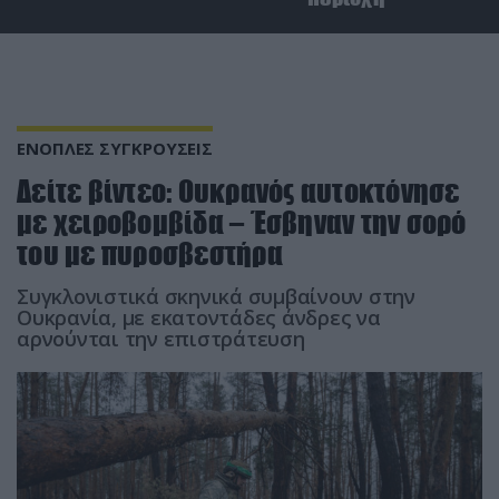
ΕΝΟΠΛΕΣ ΣΥΓΚΡΟΥΣΕΙΣ
Δείτε βίντεο: Ουκρανός αυτοκτόνησε
με χειροβομβίδα – Έσβηναν την σορό
του με πυροσβεστήρα
Συγκλονιστικά σκηνικά συμβαίνουν στην
Ουκρανία, με εκατοντάδες άνδρες να
αρνούνται την επιστράτευση