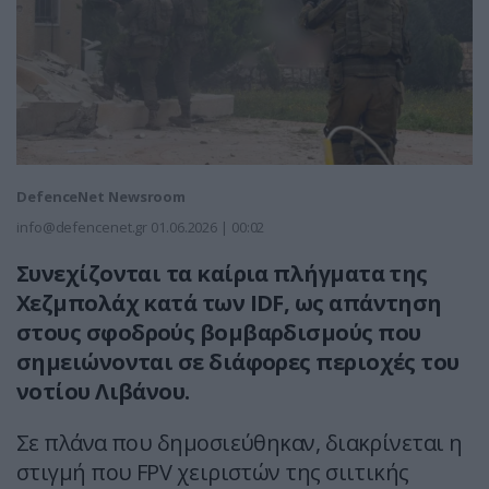
DefenceNet Newsroom
info@defencenet.gr
01.06.2026 | 00:02
Συνεχίζονται τα καίρια πλήγματα της
Χεζμπολάχ κατά των IDF, ως απάντηση
στους σφοδρούς βομβαρδισμούς που
σημειώνονται σε διάφορες περιοχές του
νοτίου Λιβάνου.
Σε πλάνα που δημοσιεύθηκαν, διακρίνεται η
στιγμή που FPV χειριστών της σιιτικής