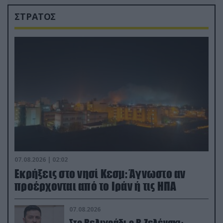
ΣΤΡΑΤΟΣ
07.08.2026 | 02:02
Εκρήξεις στο νησί Κεσμ: Άγνωστο αν
προέρχονται από το Ιράν ή τις ΗΠΑ
07.08.2026