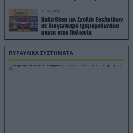
διέσωσε τον πιλότο του F-15
15.02.2026
Καλή θέση της Σχολής Ευελπίδων
σε διαγωνισμό ημιμαραθωνίου
μάχης στον Πολωνία
ΠΥΡΑΥΛΙΚΑ ΣΥΣΤΗΜΑΤΑ