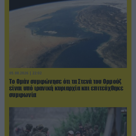
05.08.2026 | 22:02
Το Ομάν συμφώνησε ότι τα Στενά του Ορμούζ
είναι υπό ιρανική κυριαρχία και επιτεύχθηκε
συμφωνία