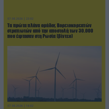
07.08.2026 | 23:02
Τα πρώτα πλάνα ομάδας Βορειοκορεατών
στρατιωτών από την αποστολή των 30.000
που έφτασαν στη Ρωσία (βίντεο)
07.08.2026 | 16:02