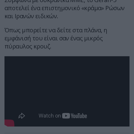
αποτελεί ένα επιστημονικό «κράμα» Ρώσων
και Ιρανών ειδικών.
Όπως μπορείτε να δείτε στα πλάνα, η
εμφάνισή του είναι σαν ένας μικρός
πύραυλος κρουζ.