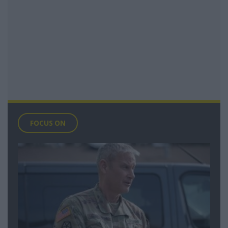
FOCUS ON