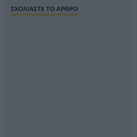
ΣΧΟΛΙΑΣΤΕ ΤΟ ΑΡΘΡΟ