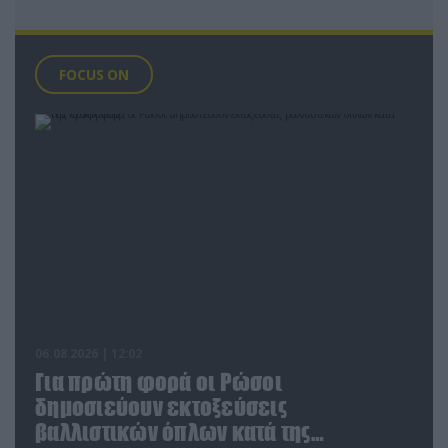
FOCUS ON
06.08.2026 | 12:02
Για πρώτη φορά οι Ρώσοι
δημοσιεύουν εκτοξεύσεις
βαλλιστικών όπλων κατά της