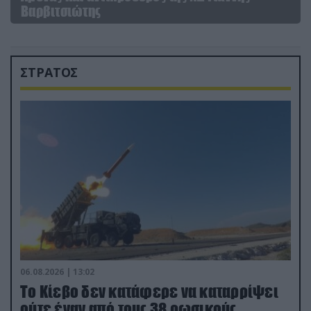
Βαρβιτσιώτης
ΣΤΡΑΤΟΣ
06.08.2026 | 13:02
Το Κίεβο δεν κατάφερε να καταρρίψει
ούτε έναν από τους 38 ρωσικούς