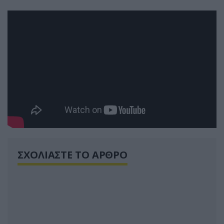
ΣΧΟΛΙΑΣΤΕ ΤΟ ΑΡΘΡΟ