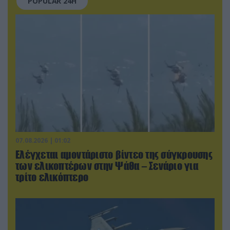
POPULAR 24H
07.08.2026 | 01:02
Ελέγχεται αμοντάριστο βίντεο της σύγκρουσης
των ελικοπτέρων στην Ψάθα – Σενάριο για
τρίτο ελικόπτερο