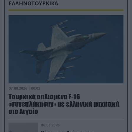
ΕΛΛΗΝΟΤΟΥΡΚΙΚΑ
07.08.2026 | 00:02
Τουρκικά οπλισμένα F-16
«συνεπλάκησαν» με ελληνικά μαχητικά
στο Αιγαίο
06.08.2026