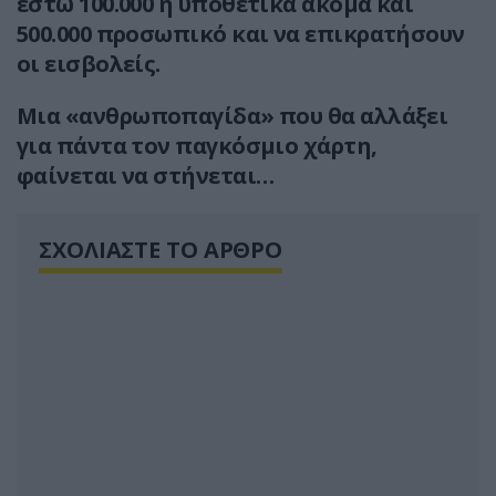
έστω 100.000 ή υποθετικά ακόμα και
500.000 προσωπικό και να επικρατήσουν
οι εισβολείς.
Μια «ανθρωποπαγίδα» που θα αλλάξει
για πάντα τον παγκόσμιο χάρτη,
φαίνεται να στήνεται…
ΣΧΟΛΙΑΣΤΕ ΤΟ ΑΡΘΡΟ