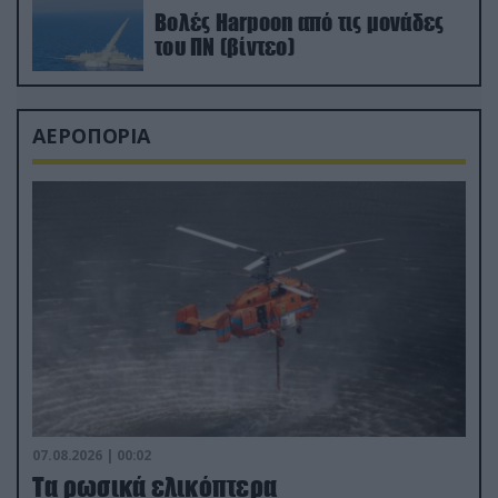
Βολές Harpoon από τις μονάδες
του ΠΝ (βίντεο)
ΑΕΡΟΠΟΡΙΑ
07.08.2026 | 00:02
Τα ρωσικά ελικόπτερα