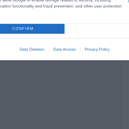
cation functionality and fraud prevention, and other user protection.
CONFIRM
Data Deletion
Data Access
Privacy Policy