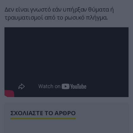
Δεν είναι γνωστό εάν υπήρξαν θύματα ή
τραυματισμοί από το ρωσικό πλήγμα.
ΣΧΟΛΙΑΣΤΕ ΤΟ ΑΡΘΡΟ