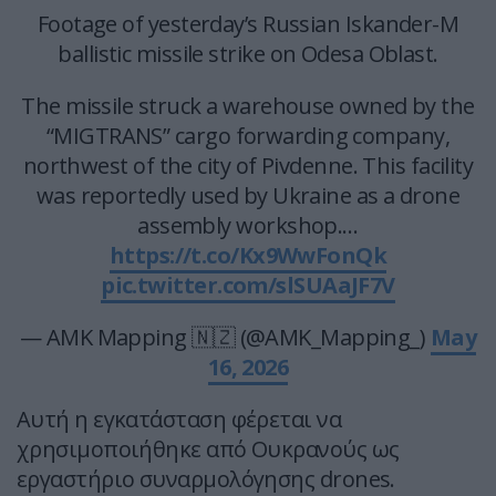
Footage of yesterday’s Russian Iskander-M
ballistic missile strike on Odesa Oblast.
The missile struck a warehouse owned by the
“MIGTRANS” cargo forwarding company,
northwest of the city of Pivdenne. This facility
was reportedly used by Ukraine as a drone
assembly workshop.…
https://t.co/Kx9WwFonQk
pic.twitter.com/slSUAaJF7V
— AMK Mapping 🇳🇿 (@AMK_Mapping_)
May
16, 2026
Αυτή η εγκατάσταση φέρεται να
χρησιμοποιήθηκε από Ουκρανούς ως
εργαστήριο συναρμολόγησης drones.