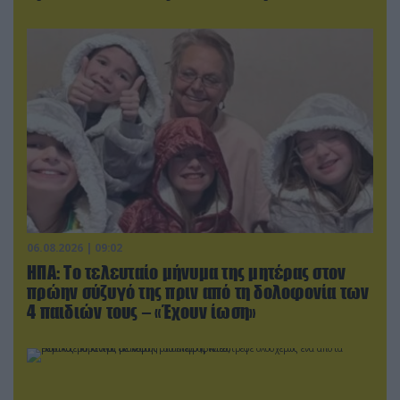
06.08.2026 | 09:02
ΗΠΑ: Το τελευταίο μήνυμα της μητέρας στον
πρώην σύζυγό της πριν από τη δολοφονία των
4 παιδιών τους – «Έχουν ίωση»