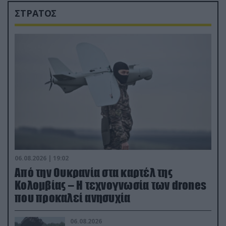
ΣΤΡΑΤΟΣ
06.08.2026 | 19:02
Από την Ουκρανία στα καρτέλ της
Κολομβίας – Η τεχνογνωσία των drones
που προκαλεί ανησυχία
06.08.2026