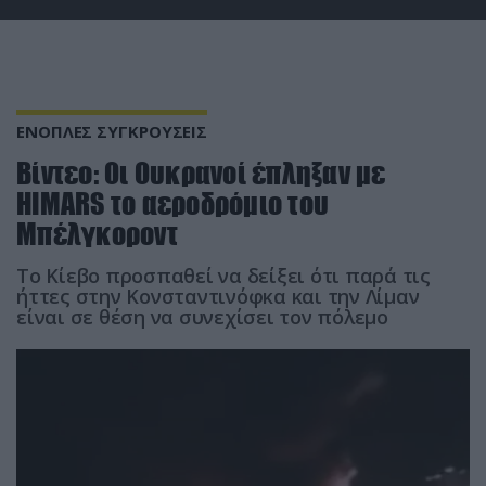
ΕΝΟΠΛΕΣ ΣΥΓΚΡΟΥΣΕΙΣ
Βίντεο: Οι Ουκρανοί έπληξαν με
HIMARS το αεροδρόμιο του
Μπέλγκοροντ
Το Κίεβο προσπαθεί να δείξει ότι παρά τις
ήττες στην Κονσταντινόφκα και την Λίμαν
είναι σε θέση να συνεχίσει τον πόλεμο