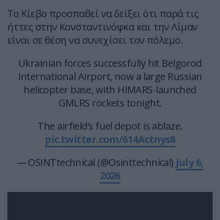
Το Κίεβο προσπαθεί να δείξει ότι παρά τις
ήττες στην Κονσταντινόφκα και την Λίμαν
είναι σε θέση να συνεχίσει τον πόλεμο.
Ukrainian forces successfully hit Belgorod
International Airport, now a large Russian
helicopter base, with HIMARS-launched
GMLRS rockets tonight.
The airfield’s fuel depot is ablaze.
pic.twitter.com/614Actnys8
— OSINTtechnical (@Osinttechnical)
July 6,
2026