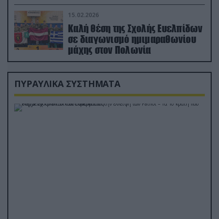
διέσωσε τον πιλότο του F-15
15.02.2026
Καλή θέση της Σχολής Ευελπίδων
σε διαγωνισμό ημιμαραθωνίου
μάχης στον Πολωνία
ΠΥΡΑΥΛΙΚΑ ΣΥΣΤΗΜΑΤΑ