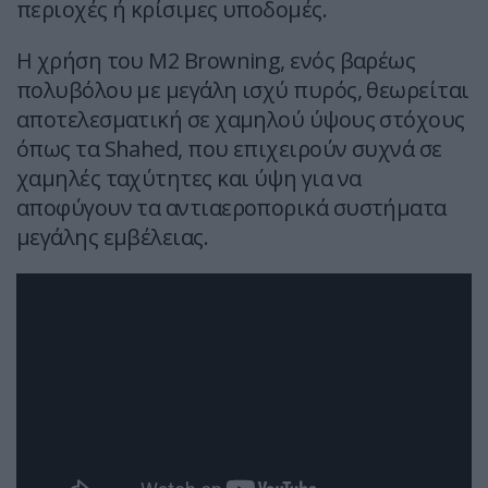
περιοχές ή κρίσιμες υποδομές.
Η χρήση του M2 Browning, ενός βαρέως
πολυβόλου με μεγάλη ισχύ πυρός, θεωρείται
αποτελεσματική σε χαμηλού ύψους στόχους
όπως τα Shahed, που επιχειρούν συχνά σε
χαμηλές ταχύτητες και ύψη για να
αποφύγουν τα αντιαεροπορικά συστήματα
μεγάλης εμβέλειας.