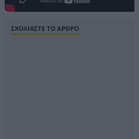
ΣΧΟΛΙΑΣΤΕ ΤΟ ΑΡΘΡΟ