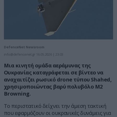
DefenceNet Newsroom
info@defencenet.gr
16.05.2026 | 23:03
Μια κινητή ομάδα αεράμυνας της
Ουκρανίας καταγράφεται σε βίντεο να
αναχαιτίζει ρωσικό drone τύπου Shahed,
χρησιμοποιώντας βαρύ πολυβόλο M2
Browning.
Το περιστατικό δείχνει την άμεση τακτική
που εφαρμόζουν οι ουκρανικές δυνάμεις για