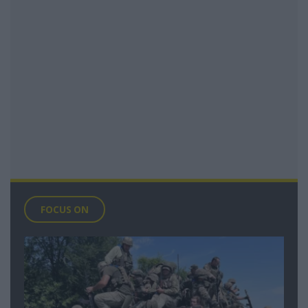
FOCUS ON