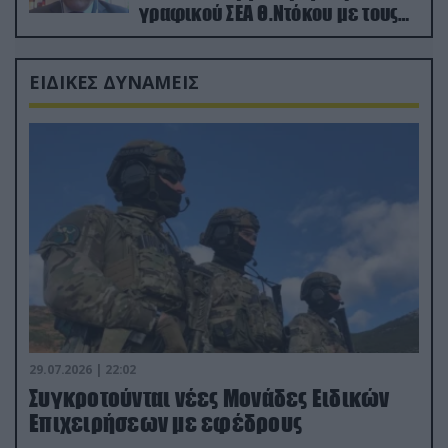
γραφικού ΣΕΑ Θ.Ντόκου με τους
Ρώσους φαρσέρ
ΕΙΔΙΚΕΣ ΔΥΝΑΜΕΙΣ
29.07.2026 | 22:02
Συγκροτούνται νέες Μονάδες Ειδικών
Επιχειρήσεων με εφέδρους