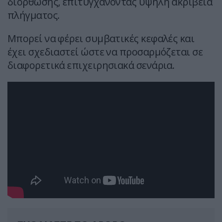
διόρθωσης, επιτυγχάνοντας υψηλή ακρίβεια
πλήγματος.
Μπορεί να φέρει συμβατικές κεφαλές και
έχει σχεδιαστεί ώστε να προσαρμόζεται σε
διαφορετικά επιχειρησιακά σενάρια.