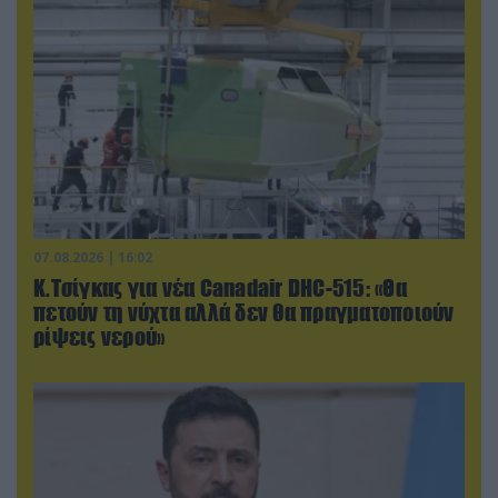
07.08.2026 | 16:02
Κ.Τσίγκας για νέα Canadair DHC-515: «Θα
πετούν τη νύχτα αλλά δεν θα πραγματοποιούν
ρίψεις νερού»