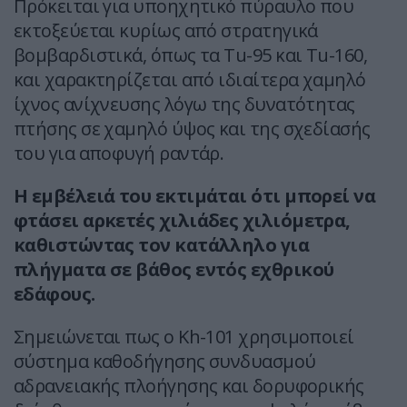
Πρόκειται για υποηχητικό πύραυλο που
εκτοξεύεται κυρίως από στρατηγικά
βομβαρδιστικά, όπως τα Tu-95 και Tu-160,
και χαρακτηρίζεται από ιδιαίτερα χαμηλό
ίχνος ανίχνευσης λόγω της δυνατότητας
πτήσης σε χαμηλό ύψος και της σχεδίασής
του για αποφυγή ραντάρ.
Η εμβέλειά του εκτιμάται ότι μπορεί να
φτάσει αρκετές χιλιάδες χιλιόμετρα,
καθιστώντας τον κατάλληλο για
πλήγματα σε βάθος εντός εχθρικού
εδάφους.
Σημειώνεται πως ο Kh-101 χρησιμοποιεί
σύστημα καθοδήγησης συνδυασμού
αδρανειακής πλοήγησης και δορυφορικής