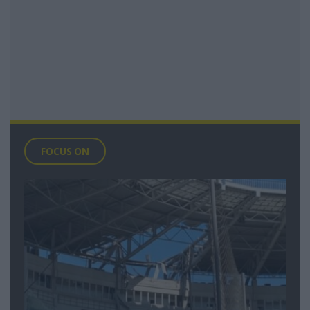
FOCUS ON