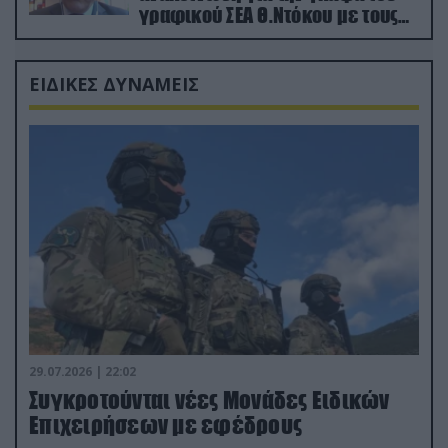
γραφικού ΣΕΑ Θ.Ντόκου με τους
Ρώσους φαρσέρ
ΕΙΔΙΚΕΣ ΔΥΝΑΜΕΙΣ
29.07.2026 | 22:02
Συγκροτούνται νέες Μονάδες Ειδικών
Επιχειρήσεων με εφέδρους