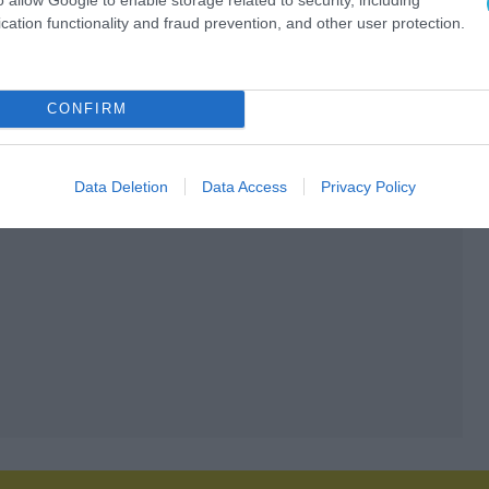
cation functionality and fraud prevention, and other user protection.
CONFIRM
Data Deletion
Data Access
Privacy Policy