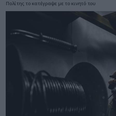
Πολίτης το κατέγραψε με το κινητό του