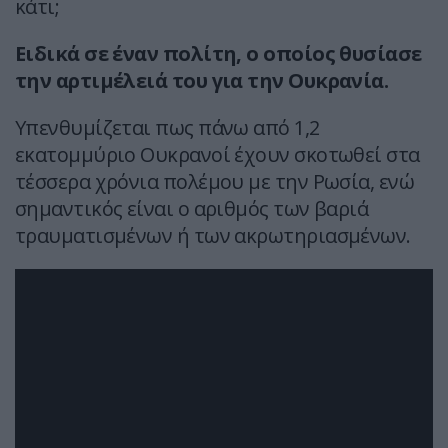
κάτι;
Ειδικά σε έναν πολίτη, ο οποίος θυσίασε
την αρτιμέλειά του για την Ουκρανία.
Υπενθυμίζεται πως πάνω από 1,2
εκατομμύριο Ουκρανοί έχουν σκοτωθεί στα
τέσσερα χρόνια πολέμου με την Ρωσία, ενώ
σημαντικός είναι ο αριθμός των βαριά
τραυματισμένων ή των ακρωτηριασμένων.