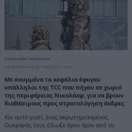
DefenceNet Newsroom
info@defencenet.gr
19.05.2026 | 16:03
Με σκυμμένα τα κεφάλια έφυγαν
υπάλληλοι της TCC που πήγαν σε χωριό
της περιφέρειας Νικολάεφ, για να βρουν
διαθέσιμους προς στρατολόγηση άνδρες.
Και αυτό γιατί, ένας ακρωτηριασμένος
Ουκρανός τους έδιωξε άρον άρον από το