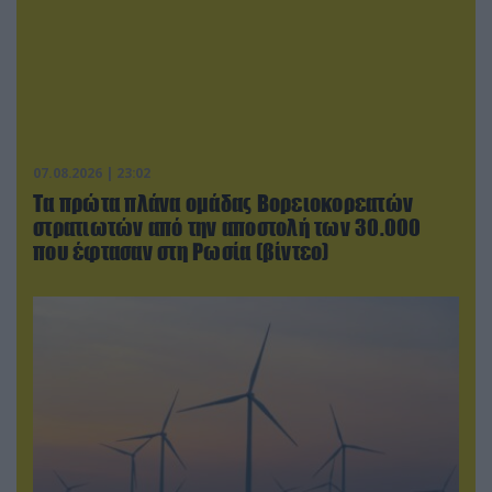
07.08.2026 | 23:02
Τα πρώτα πλάνα ομάδας Βορειοκορεατών
στρατιωτών από την αποστολή των 30.000
που έφτασαν στη Ρωσία (βίντεο)