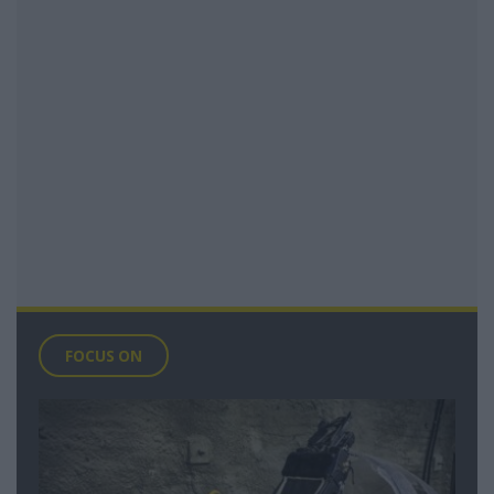
FOCUS ON