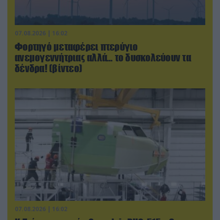
07.08.2026 | 16:02
Φορτηγό μεταφέρει πτερύγιο
ανεμογεννήτριας αλλά… το δυσκολεύουν τα
δένδρα! (βίντεο)
07.08.2026 | 16:02