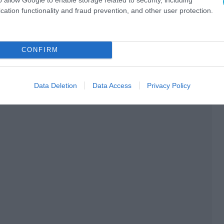
cation functionality and fraud prevention, and other user protection.
CONFIRM
Data Deletion
Data Access
Privacy Policy